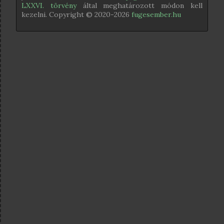
LXXVI. törvény
által meghatározott módon kell
kezelni. Copyright © 2020-
2026
fugesember.hu