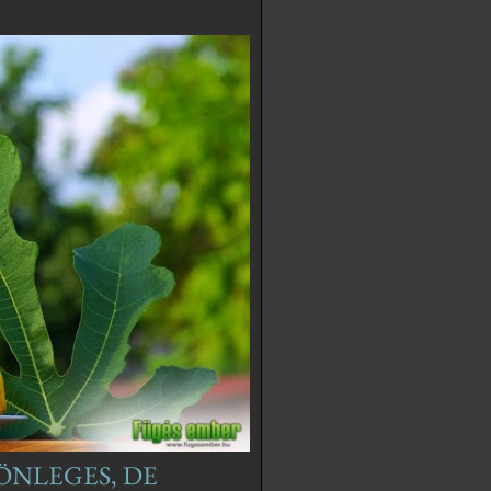
ÖNLEGES, DE