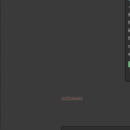
IDŐJÁRÁS