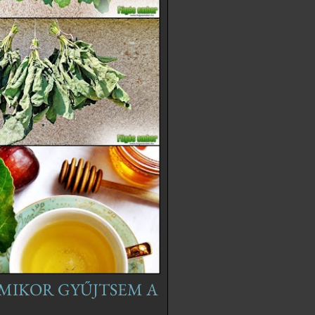
 MIKOR GYŰJTSEM A