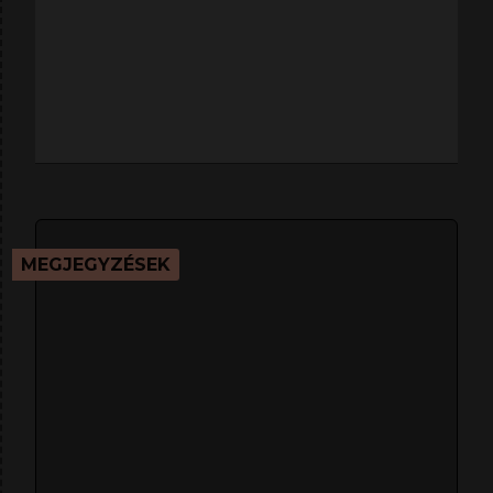
MEGJEGYZÉSEK