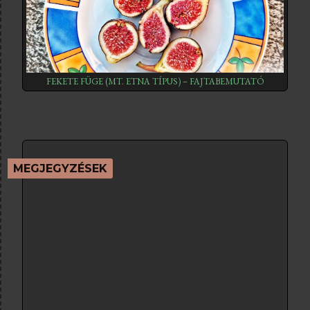
FEKETE FÜGE (MT. ETNA TÍPUS) – FAJTABEMUTATÓ
MEGJEGYZÉSEK