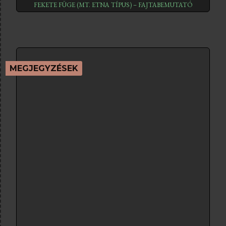
FEKETE FÜGE (MT. ETNA TÍPUS) – FAJTABEMUTATÓ
MEGJEGYZÉSEK