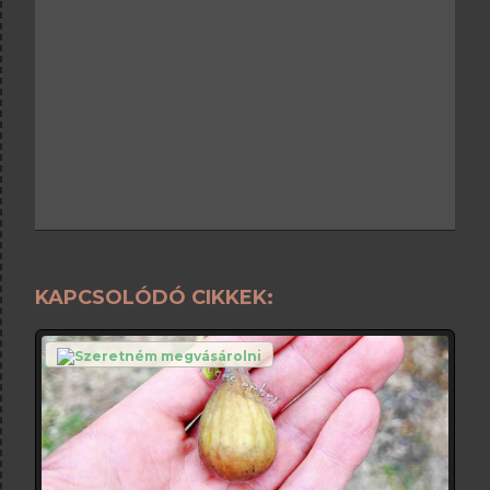
KAPCSOLÓDÓ CIKKEK: