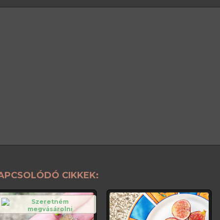
APCSOLÓDÓ CIKKEK: