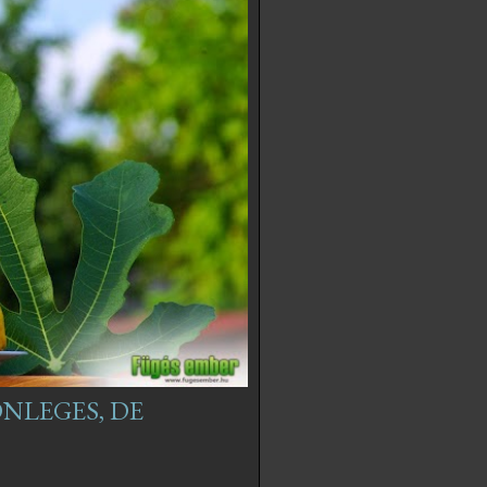
NLEGES, DE