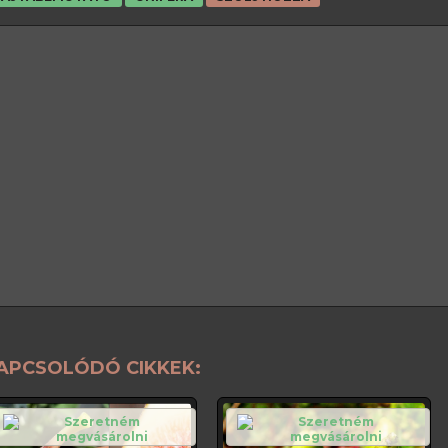
APCSOLÓDÓ CIKKEK: