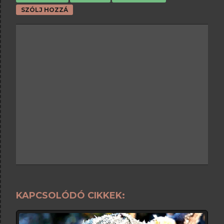
SZÓLJ HOZZÁ
KAPCSOLÓDÓ CIKKEK: