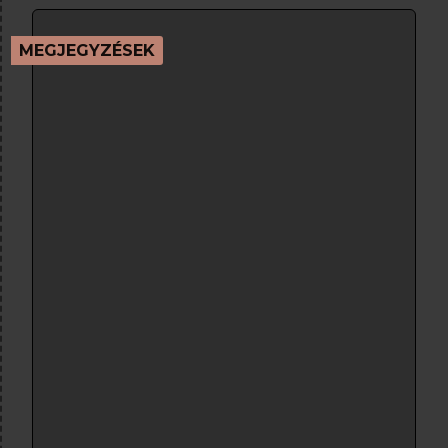
MEGJEGYZÉSEK