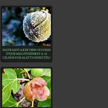
FAGYRIADÓ A KERTBEN: HOGYAN
ÓVJUK MEG FÜGÉINKET A -15
CELSIUS-FOK ALATTI HIDEGTŐL?