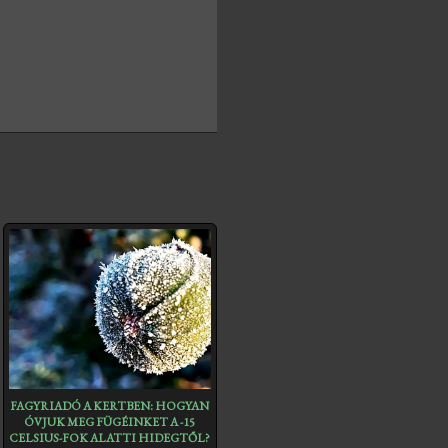
FAGYRIADÓ A KERTBEN: HOGYAN
ÓVJUK MEG FÜGÉINKET A -15
CELSIUS-FOK ALATTI HIDEGTŐL?