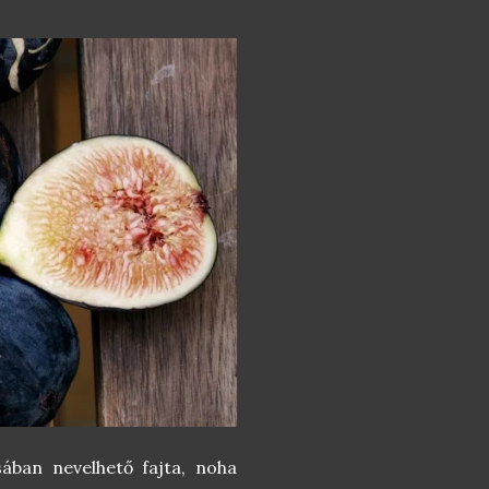
ában nevelhető fajta, noha