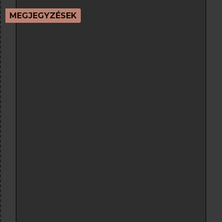
MEGJEGYZÉSEK