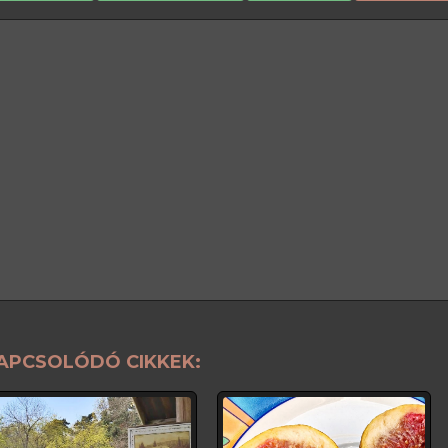
APCSOLÓDÓ CIKKEK: