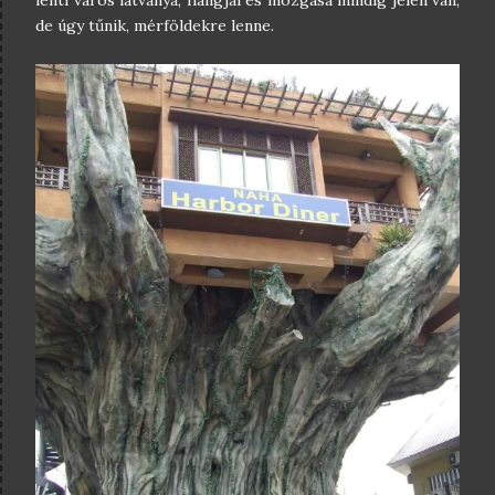
de úgy tűnik, mérföldekre lenne.